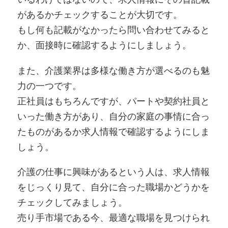
があるかチェックすることが大切です。
もし何も記載がなかったら問い合わせてみると
か、面接時に確認するようにしましょう。
また、介護業界は多様な働き方が選べるのも魅
力の一つです。
正社員はもちろんですが、パートや契約社員と
いった働き方があり、自分の家庭の事情に合っ
たものがあるか求人情報で確認するようにしま
しょう。
介護の仕事に興味があるという人は、求人情報
をじっくり見て、自分に合った職場かどうかを
チェックしてみましょう。
売り手市場である今、最適な職場を見つけられ