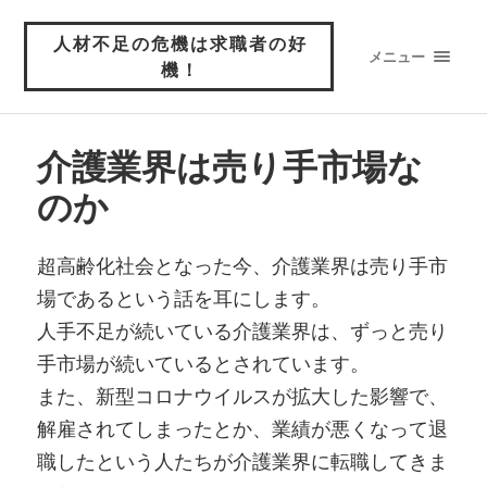
人材不足の危機は求職者の好
メニュー
機！
介護業界は売り手市場な
のか
超高齢化社会となった今、介護業界は売り手市
場であるという話を耳にします。
人手不足が続いている介護業界は、ずっと売り
手市場が続いているとされています。
また、新型コロナウイルスが拡大した影響で、
解雇されてしまったとか、業績が悪くなって退
職したという人たちが介護業界に転職してきま