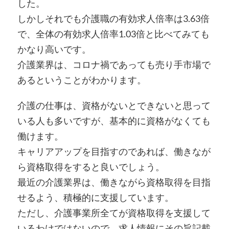
した。
しかしそれでも介護職の有効求人倍率は3.63倍
で、全体の有効求人倍率1.03倍と比べてみても
かなり高いです。
介護業界は、コロナ禍であっても売り手市場で
あるということがわかります。
介護の仕事は、資格がないとできないと思って
いる人も多いですが、基本的に資格がなくても
働けます。
キャリアアップを目指すのであれば、働きなが
ら資格取得をすると良いでしょう。
最近の介護業界は、働きながら資格取得を目指
せるよう、積極的に支援しています。
ただし、介護事業所全てが資格取得を支援して
いるわけではないので、求人情報にその旨記載